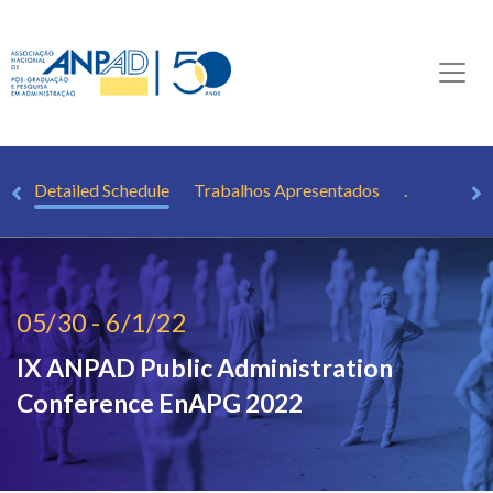
.
Detailed Schedule
Trabalhos Apresentados
.
05/30 - 6/1/22
IX ANPAD Public Administration
Conference
EnAPG 2022