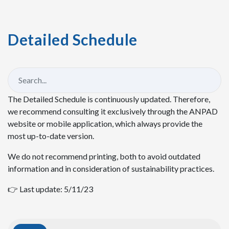
Detailed Schedule
The Detailed Schedule is continuously updated. Therefore,
we recommend consulting it exclusively through the ANPAD
website or mobile application, which always provide the
most up-to-date version.
We do not recommend printing, both to avoid outdated
information and in consideration of sustainability practices.
👉 Last update: 5/11/23