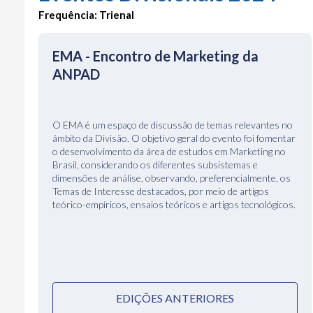
Frequência: Trienal
EMA - Encontro de Marketing da
ANPAD
O EMA é um espaço de discussão de temas relevantes no
âmbito da Divisão. O objetivo geral do evento foi fomentar
o desenvolvimento da área de estudos em Marketing no
Brasil, considerando os diferentes subsistemas e
dimensões de análise, observando, preferencialmente, os
Temas de Interesse destacados, por meio de artigos
teórico-empíricos, ensaios teóricos e artigos tecnológicos.
EDIÇÕES ANTERIORES