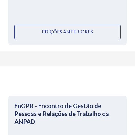
EDIÇÕES ANTERIORES
EnGPR - Encontro de Gestão de
Pessoas e Relações de Trabalho da
ANPAD