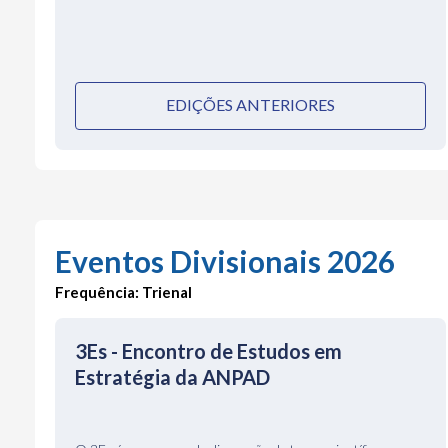
EDIÇÕES ANTERIORES
Eventos Divisionais 2026
Frequência: Trienal
3Es - Encontro de Estudos em
Estratégia da ANPAD