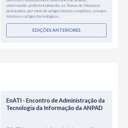
observando, preferencialmente, os Temas de Interesse
destacados, por meio de artigos teórico-empíricos, ensaios
teóricos e artigos tecnológicos.
EDIÇÕES ANTERIORES
EnATI - Encontro de Administração da
Tecnologia da Informação da ANPAD