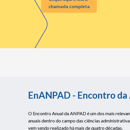
chamada completa
EnANPAD - Encontro d
O Encontro Anual da ANPAD é um dos mais relevan
anuais dentro do campo das ciências administrativas,
vem sendo realizado há mais de quatro décadas.