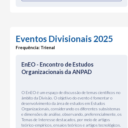
Eventos Divisionais 2025
Frequência: Trienal
EnEO - Encontro de Estudos
Organizacionais da ANPAD
O EnEO é um espaço de discussão de temas científicos no
âmbito da Divisão. O objetivo do evento é fomentar o
desenvolvimento da área de estudos em Estudos
Organizacionais, considerando os diferentes subsistemas
e dimensões de análise, observando, preferencialmente, os
Temas de Interesse destacados, por meio de artigos
teórico-empíricos, ensaios teóricos e artigos tecnológicos.