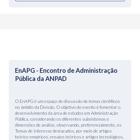
EnAPG - Encontro de Administração
Pública da ANPAD
O EnAPG é um espaço de discussão de temas científicos
no âmbito da Divisão. O objetivo do evento é fomentar o
desenvolvimento da área de estudos em Administração
Pública, considerando os diferentes subsistemas e
dimensões de análise, observando, preferencialmente, os
Temas de Interesse destacados, por meio de artigos
teórico-empíricos, ensaios teóricos e artigos tecnológicos.