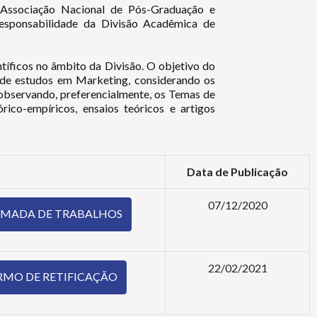
 Associação Nacional de Pós-Graduação e
esponsabilidade da Divisão Acadêmica
de
íficos no âmbito da Divisão. O objetivo do
 de estudos em Marketing, considerando os
 observando, preferencialmente, os Temas de
rico-empíricos, ensaios teóricos e artigos
Data de Publicação
07/12/2020
HAMADA DE TRABALHOS
22/02/2021
ERMO DE RETIFICAÇÃO