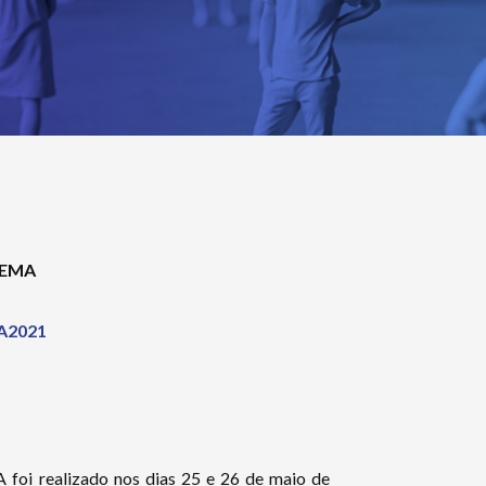
 EMA
MA2021
oi realizado nos dias 25 e 26 de maio de