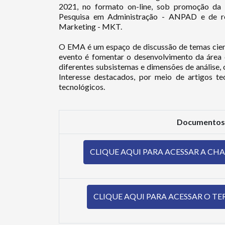
2021, no formato on-line, sob promoção da
Pesquisa em Administração - ANPAD e de r
Marketing - MKT.
O EMA é um espaço de discussão de temas cient
evento é fomentar o desenvolvimento da área
diferentes subsistemas e dimensões de análise,
Interesse destacados, por meio de artigos teó
tecnológicos.
Documentos
CLIQUE AQUI PARA ACESSAR A C
CLIQUE AQUI PARA ACESSAR O T