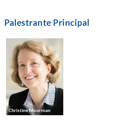
Palestrante Principal
Christine Moorman