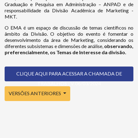
Graduação e Pesquisa em Administração – ANPAD e de
responsabilidade da Divisão Acadêmica de Marketing -
MKT.
O EMA é um espaço de discussão de temas científicos no
âmbito da Divisão. O objetivo do evento é fomentar o
desenvolvimento da área de Marketing, considerando os
diferentes subsistemas e dimensões de análise,
observando,
preferencialmente, os Temas de Interesse da divisão.
CLIQUE AQUI PARA ACESSAR A CHAMADA DE
TRABALHOS - V. 06/03/2024
VERSÕES ANTERIORES