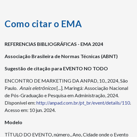
Como citar o EMA
REFERENCIAS BIBLIOGRÁFICAS - EMA 2024
Associação Brasileira de Normas Técnicas (ABNT)
Sugestão de citação para EVENTO NO TODO
ENCONTRO DE MARKETING DA ANPAD, 10., 2024, São
Paulo.
Anais eletrônicos
[...]. Maringá: Associação Nacional
de Pós-Graduação e Pesquisa em Administração, 2024.
Disponível em:
http://anpad.com.br/pt_br/event/details/110
.
Acesso em: 10 jun. 2024.
Modelo
TÍTULO DO EVENTO, número., Ano, Cidade onde o Evento