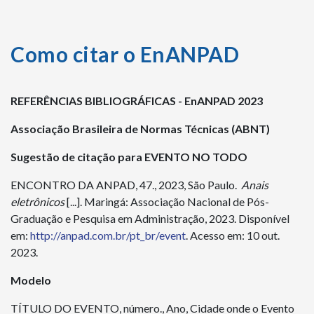
Como citar o EnANPAD
REFERÊNCIAS BIBLIOGRÁFICAS - EnANPAD 2023
Associação Brasileira de Normas Técnicas (ABNT)
Sugestão de citação para EVENTO NO TODO
ENCONTRO DA ANPAD, 47., 2023, São Paulo.
Anais
eletrônicos
[...]. Maringá: Associação Nacional de Pós-
Graduação e Pesquisa em Administração, 2023. Disponível
em:
http://anpad.com.br/pt_br/event
. Acesso em: 10 out.
2023.
Modelo
TÍTULO DO EVENTO, número., Ano, Cidade onde o Evento