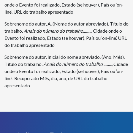
onde o Evento foi realizado, Estado (se houver), País ou ‘on-
line’. URL do trabalho apresentado
Sobrenome do autor, A. (Nome do autor abreviado). Título do
trabalho.
Anais do número do trabalho......
..., Cidade onde o
Evento foi realizado, Estado (se houver), País ou ‘on-line’. URL
do trabalho apresentado
Sobrenome do autor, Inicial do nome abreviado. (Ano, Mês).
Título do trabalho
. Anais do número do trabalho
........., Cidade
onde o Evento foi realizado, Estado (se houver), País ou ‘on-
line’. Recuperado Mês, dia, ano, de URL do trabalho
apresentado