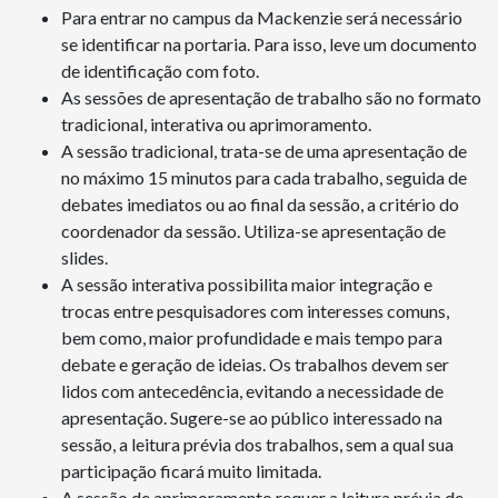
Para entrar no campus da Mackenzie será necessário
se identificar na portaria. Para isso, leve um documento
de identificação com foto.
As sessões de apresentação de trabalho são no formato
tradicional, interativa ou aprimoramento.
A sessão tradicional, trata-se de uma apresentação de
no máximo 15 minutos para cada trabalho, seguida de
debates imediatos ou ao final da sessão, a critério do
coordenador da sessão. Utiliza-se apresentação de
slides.
A sessão interativa possibilita maior integração e
trocas entre pesquisadores com interesses comuns,
bem como, maior profundidade e mais tempo para
debate e geração de ideias. Os trabalhos devem ser
lidos com antecedência, evitando a necessidade de
apresentação. Sugere-se ao público interessado na
sessão, a leitura prévia dos trabalhos, sem a qual sua
participação ficará muito limitada.
A sessão de aprimoramento requer a leitura prévia de