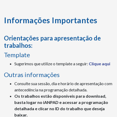
Informações Importantes
Orientações para apresentação de
trabalhos:
Template
Sugerimos que utilize o template a seguir:
Clique aqui
Outras informações
Consulte sua sessão, dia e horário de apresentação com
antecedência na programação detalhada.
Os trabalhos estão disponíveis para download,
basta logar no iANPAD e acessar a programação
detalhada e clicar no ID do trabalho que deseja
baixar.