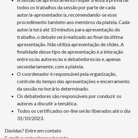
todos os trabalhos da sessão por parte de cada
autor/a-apresentador/a, recomendando-se esse
procedimento também aos membros da plateia. Cada
autor/a terá até 10 minutos para apresentação do
trabalho, o debate será realizado ao final da última
apresentação. Não utiliza apresentação de slides. A
finalidade desse tipo de apresentação é a interação
entre os/as autores/as e debatedores/as e, apenas
secundariamente, com a plateia.
O coordenador é responsável pela organização,
controle do tempo das apresentações e encerramento
da sessão no horário determinado.
Os debatedores são responsáveis por conduzir os
autores a discutir a temática.
Todos os certificados on-line serão liberados até o dia
31/10/2023.
Dúvidas? Entre em contato
E-mail:
eventos@anpad.org.br