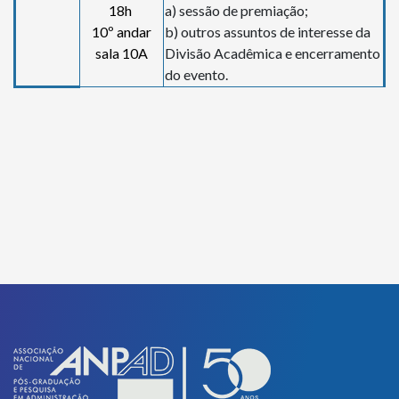
18h
a) sessão de premiação;
10º andar
b) outros assuntos de interesse da
sala 10A
Divisão Acadêmica e encerramento
do evento.