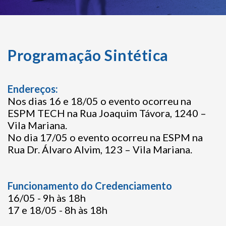
Programação Sintética
Endereços:
Nos dias 16 e 18/05 o evento ocorreu na
ESPM TECH na Rua Joaquim Távora, 1240 –
Vila Mariana.
No dia 17/05 o evento ocorreu na ESPM na
Rua Dr. Álvaro Alvim, 123 – Vila Mariana.
Funcionamento do Credenciamento
16/05 - 9h às 18h
17 e 18/05 - 8h às 18h