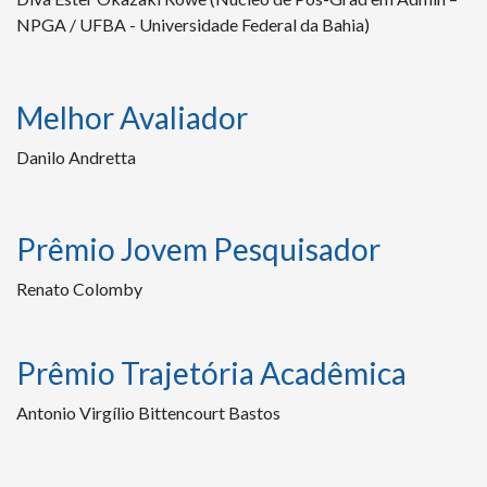
NPGA / UFBA - Universidade Federal da Bahia)
Melhor Avaliador
Danilo Andretta
Prêmio Jovem Pesquisador
Renato Colomby
Prêmio Trajetória Acadêmica
Antonio Virgílio Bittencourt Bastos