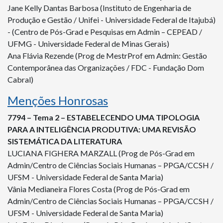
Jane Kelly Dantas Barbosa (Instituto de Engenharia de
Produção e Gestão / Unifei - Universidade Federal de Itajubá)
- (Centro de Pós-Grad e Pesquisas em Admin – CEPEAD /
UFMG - Universidade Federal de Minas Gerais)
Ana Flávia Rezende (Prog de MestrProf em Admin: Gestão
Contemporânea das Organizações / FDC - Fundação Dom
Cabral)
Menções Honrosas
7794 – Tema 2 – ESTABELECENDO UMA TIPOLOGIA
PARA A INTELIGÊNCIA PRODUTIVA: UMA REVISÃO
SISTEMÁTICA DA LITERATURA
LUCIANA FIGHERA MARZALL (Prog de Pós-Grad em
Admin/Centro de Ciências Sociais Humanas – PPGA/CCSH /
UFSM - Universidade Federal de Santa Maria)
Vânia Medianeira Flores Costa (Prog de Pós-Grad em
Admin/Centro de Ciências Sociais Humanas – PPGA/CCSH /
UFSM - Universidade Federal de Santa Maria)