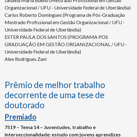
Janaina Maria Bueno (Mestrado Profissional em Gestão
Organizacional / UFU - Universidade Federal de Uberlândia)
Carlos Roberto Domingues (Programa de Pós-Graduação
Mestrado Profissional em Gestão Organizacional / UFU -
Universidade Federal de Uberlândia)
ESTER PAULA DOS SANTOS (PROGRAMA POS
GRADUAÇÃO EM GESTÃO ORGANIZACIONAL / UFU -
Universidade Federal de Uberlândia)
Alex Rodrigues Zani
Prêmio de melhor trabalho
decorrente de uma tese de
doutorado
Premiado
7519 – Tema 14 – Juventudes, trabalho e
interseccionalidade: estudo com jovens aprendizes