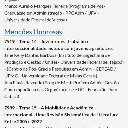
Marco Aurélio Marques Ferreira (Programa de Pós-
Graduação em Administração - PPGAdm / UFV -
Universidade Federal de Viçosa)
Menções Honrosas
7519 – Tema 14 – Juventudes, trabalho e
interseccionalidade: estudo com jovens aprendizes
Jane Kelly Dantas Barbosa (Instituto de Engenharia de
Produção e Gestão / Unifei - Universidade Federal de Itajubá)
- (Centro de Pós-Grad e Pesquisas em Admin – CEPEAD /
UFMG - Universidade Federal de Minas Gerais)
Ana Flávia Rezende (Prog de MestrProf em Admin: Gestão
Contemporânea das Organizações / FDC - Fundação Dom
Cabral)
7989 – Tema 15 – A Mobilidade Acadêmica
Internacional– Uma Revisão Sistemática da Literatura
Entre 2005 e 2022