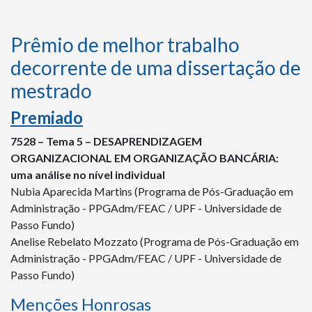
Prêmio de melhor trabalho
decorrente de uma dissertação de
mestrado
Premiado
7528 – Tema 5 – DESAPRENDIZAGEM
ORGANIZACIONAL EM ORGANIZAÇÃO BANCÁRIA:
uma análise no nível individual
Nubia Aparecida Martins (Programa de Pós-Graduação em
Administração - PPGAdm/FEAC / UPF - Universidade de
Passo Fundo)
Anelise Rebelato Mozzato (Programa de Pós-Graduação em
Administração - PPGAdm/FEAC / UPF - Universidade de
Passo Fundo)
Menções Honrosas