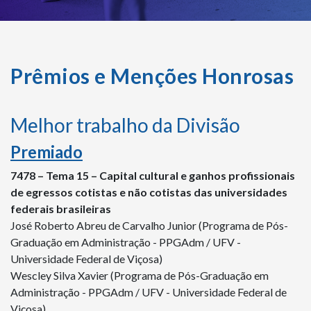
Prêmios e Menções Honrosas
Melhor trabalho da Divisão
Premiado
7478 – Tema 15 – Capital cultural e ganhos profissionais
de egressos cotistas e não cotistas das universidades
federais brasileiras
José Roberto Abreu de Carvalho Junior (Programa de Pós-
Graduação em Administração - PPGAdm / UFV -
Universidade Federal de Viçosa)
Wescley Silva Xavier (Programa de Pós-Graduação em
Administração - PPGAdm / UFV - Universidade Federal de
Viçosa)