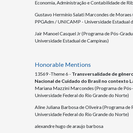
Economia, Administração e Contabilidade de Rib
Gustavo Hermínio Salati Marcondes de Moraes 
PPGAdm / UNICAMP - Universidade Estadual d
Jair Manoel Casquel Jr (Programa de Pós-Gra
Universidade Estadual de Campinas)
Honorable Mentions
13569 -Theme 6 -
Transversalidade de gênero 
Nacional de Cuidado do Brasil no contexto 
Mariana Mazzini Marcondes (Programa de Pós-
Universidade Federal do Rio Grande do Norte)
Aline Juliana Barbosa de Oliveira (Programa d
Universidade Federal do Rio Grande do Norte)
alexandre hugo de araujo barbosa