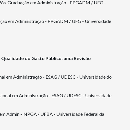
e Pós-Graduação em Administração - PPGADM / UFG -
uação em Administração - PPGADM / UFG - Universidade
 Qualidade do Gasto Público: uma Revisão
onal em Administração - ESAG / UDESC - Universidade do
sional em Administração - ESAG / UDESC - Universidade
 em Admin – NPGA / UFBA - Universidade Federal da