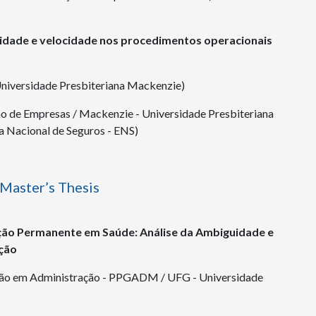
ilidade e velocidade nos procedimentos operacionais
niversidade Presbiteriana Mackenzie)
 de Empresas / Mackenzie - Universidade Presbiteriana
a Nacional de Seguros - ENS)
 Master’s Thesis
ação Permanente em Saúde: Análise da Ambiguidade e
ção
ção em Administração - PPGADM / UFG - Universidade