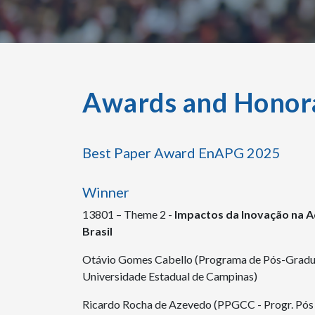
Awards and Honor
Best Paper Award EnAPG 2025
Winner
13801 – Theme 2 -
Impactos da Inovação na Ad
Brasil
Otávio Gomes Cabello (Programa de Pós-Grad
Universidade Estadual de Campinas)
Ricardo Rocha de Azevedo (PPGCC - Progr. Pós 