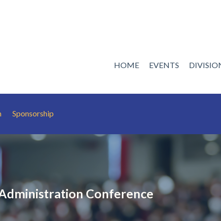
HOME
EVENTS
DIVISI
n
Sponsorship
Administration Conference