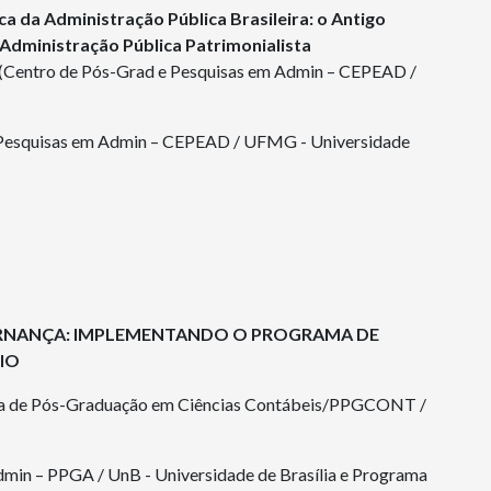
ca da Administração Pública Brasileira: o Antigo
Administração Pública Patrimonialista
o (Centro de Pós-Grad e Pesquisas em Admin – CEPEAD /
e Pesquisas em Admin – CEPEAD / UFMG - Universidade
RNANÇA: IMPLEMENTANDO O PROGRAMA DE
IO
de Pós-Graduação em Ciências Contábeis/PPGCONT /
min – PPGA / UnB - Universidade de Brasília e Programa