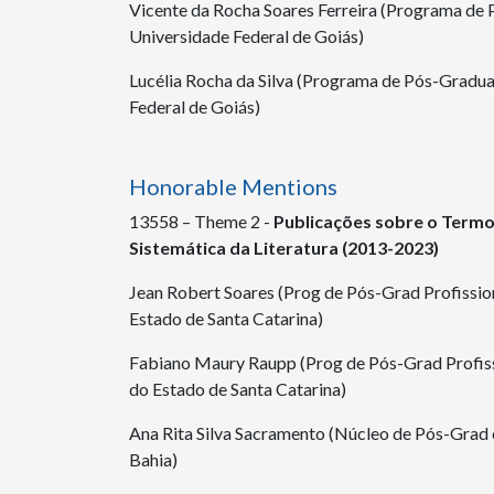
Vicente da Rocha Soares Ferreira (Programa d
Universidade Federal de Goiás)
Lucélia Rocha da Silva (Programa de Pós-Grad
Federal de Goiás)
Honorable Mentions
13558
– Theme 2 -
Publicações sobre o Termo
Sistemática da Literatura (2013-2023)
Jean Robert Soares (Prog de Pós-Grad Profissi
Estado de Santa Catarina)
Fabiano Maury Raupp (Prog de Pós-Grad Profis
do Estado de Santa Catarina)
Ana Rita Silva Sacramento (Núcleo de Pós-Grad
Bahia)