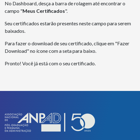
No Dashboard, desça a barra de rolagem até encontrar o
campo "
Meus Certificados
".
Seu certificados estarão presentes neste campo para serem
baixados.
Para fazer o download de seu certificado, clique em "Fazer
Download" no ícone com a seta para baixo.
Pronto! Você já está com o seu certificado.