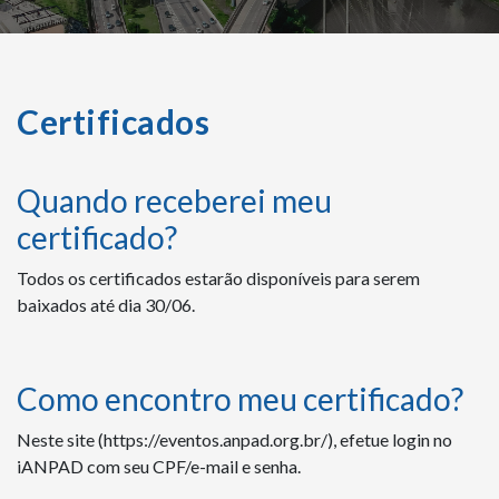
Certificados
Quando receberei meu
certificado?
Todos os certificados estarão disponíveis para serem
baixados até dia 30/06.
Como encontro meu certificado?
Neste site (https://eventos.anpad.org.br/), e
fetue login no
iANPAD com seu CPF/e-mail e senha.