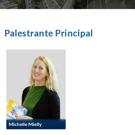
Palestrante Principal
Michelle Mielly