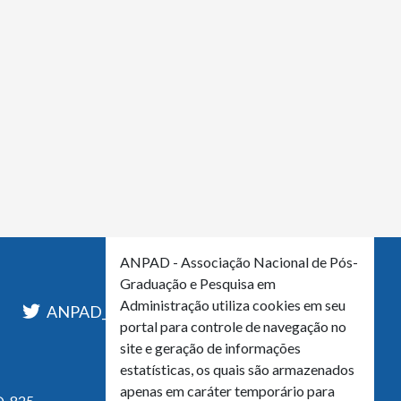
ANPAD - Associação Nacional de Pós-
Graduação e Pesquisa em
Administração utiliza cookies em seu
l
ANPAD_Oficial
ANPAD
portal para controle de navegação no
site e geração de informações
estatísticas, os quais são armazenados
apenas em caráter temporário para
, 825