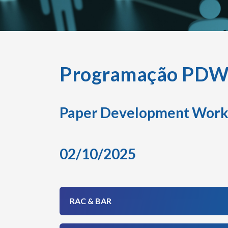
Programação PDW
Paper Development Work
02/10/2025
RAC & BAR