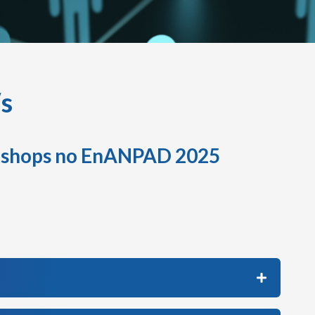
s
shops no EnANPAD 2025