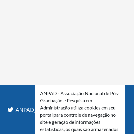
ANPAD - Associação Nacional de Pós-
Graduação e Pesquisa em
Administração utiliza cookies em seu
l
ANPAD_Oficial
ANPAD
portal para controle de navegação no
site e geração de informações
estatísticas, os quais são armazenados