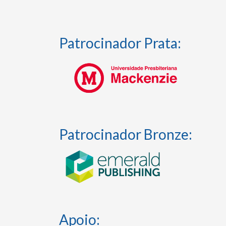
Patrocinador Prata:
Patrocinador Bronze:
Apoio: