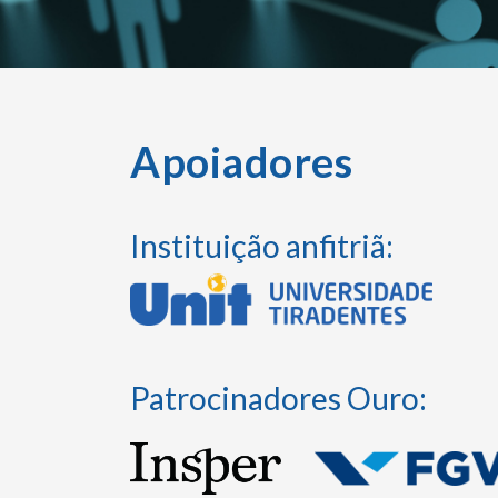
Apoiadores
Instituição anfitriã:
Patrocinadores Ouro: