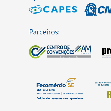
Parceiros: