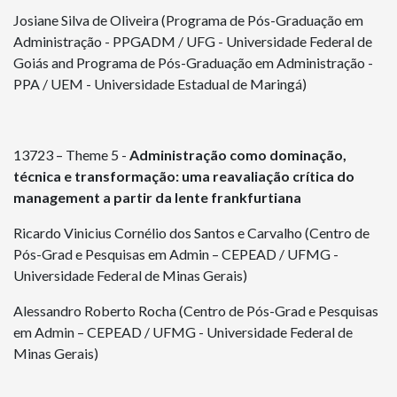
Josiane Silva de Oliveira (Programa de Pós-Graduação em
Administração - PPGADM / UFG - Universidade Federal de
Goiás and Programa de Pós-Graduação em Administração -
PPA / UEM - Universidade Estadual de Maringá)
13723 – Theme 5 -
Administração como dominação,
técnica e transformação: uma reavaliação crítica do
management a partir da lente frankfurtiana
Ricardo Vinicius Cornélio dos Santos e Carvalho (Centro de
Pós-Grad e Pesquisas em Admin – CEPEAD / UFMG -
Universidade Federal de Minas Gerais)
Alessandro Roberto Rocha (Centro de Pós-Grad e Pesquisas
em Admin – CEPEAD / UFMG - Universidade Federal de
Minas Gerais)