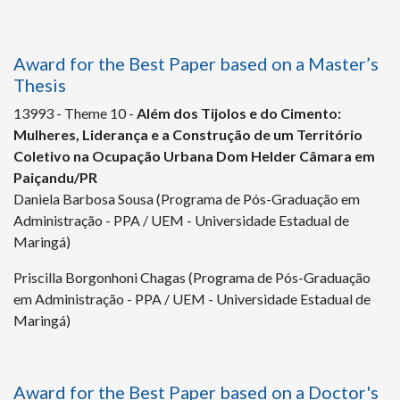
Award for the Best Paper based on a Master’s
Thesis
13993
- Theme 10 -
Além dos Tijolos e do Cimento:
Mulheres, Liderança e a Construção de um Território
Coletivo na Ocupação Urbana Dom Helder Câmara em
Paiçandu/PR
Daniela Barbosa Sousa (Programa de Pós-Graduação em
Administração - PPA / UEM - Universidade Estadual de
Maringá)
Priscilla Borgonhoni Chagas (Programa de Pós-Graduação
em Administração - PPA / UEM - Universidade Estadual de
Maringá)
Award for the Best Paper based on a Doctor's