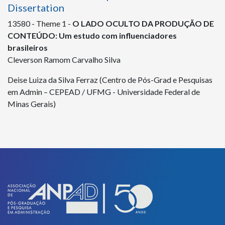
Dissertation
13580
- Theme 1 -
O LADO OCULTO DA PRODUÇÃO DE
CONTEÚDO: Um estudo com influenciadores
brasileiros
Cleverson Ramom Carvalho Silva
Deise Luiza da Silva Ferraz (Centro de Pós-Grad e Pesquisas
em Admin – CEPEAD / UFMG - Universidade Federal de
Minas Gerais)