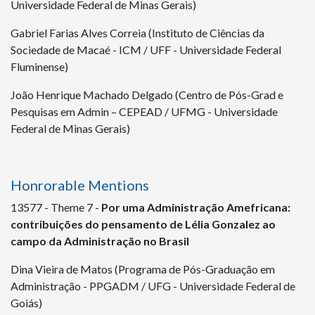
Universidade Federal de Minas Gerais)
Gabriel Farias Alves Correia (Instituto de Ciências da
Sociedade de Macaé - ICM / UFF - Universidade Federal
Fluminense)
João Henrique Machado Delgado (Centro de Pós-Grad e
Pesquisas em Admin – CEPEAD / UFMG - Universidade
Federal de Minas Gerais)
Honrorable Mentions
13577 - Theme 7 -
Por uma Administração Amefricana:
contribuições do pensamento de Lélia Gonzalez ao
campo da Administração no Brasil
Dina Vieira de Matos (Programa de Pós-Graduação em
Administração - PPGADM / UFG - Universidade Federal de
Goiás)