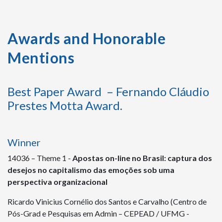
Awards and Honorable
Mentions
Best Paper Award – Fernando Cláudio
Prestes Motta Award.
Winner
14036 – Theme 1 -
Apostas on-line no Brasil: captura dos
desejos no capitalismo das emoções sob uma
perspectiva organizacional
Ricardo Vinicius Cornélio dos Santos e Carvalho (Centro de
Pós-Grad e Pesquisas em Admin – CEPEAD / UFMG -