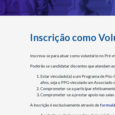
Inscrição como Vol
Inscreva-se para atuar como voluntário no Pré-
Poderão se candidatar discentes que atendam aos
Estar vinculado(a) a um Programa de Pós-
afins, seja o PPG vinculado um Associado
Comprometer-se a participar efetivamente
Comprometer-se a prestar apoio nas salas
A inscrição é exclusivamente através de
formulá