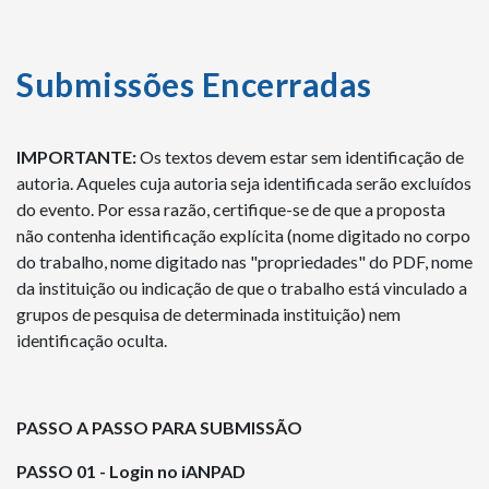
Submissões Encerradas
IMPORTANTE:
Os textos devem estar sem identificação de
autoria. Aqueles cuja autoria seja identificada serão excluídos
do evento. Por essa razão, certifique-se de que a proposta
não contenha identificação explícita (nome digitado no corpo
do trabalho, nome digitado nas "propriedades" do PDF, nome
da instituição ou indicação de que o trabalho está vinculado a
grupos de pesquisa de determinada instituição) nem
identificação oculta.
PASSO A PASSO PARA SUBMISSÃO
PASSO 01 -
Login no iANPAD