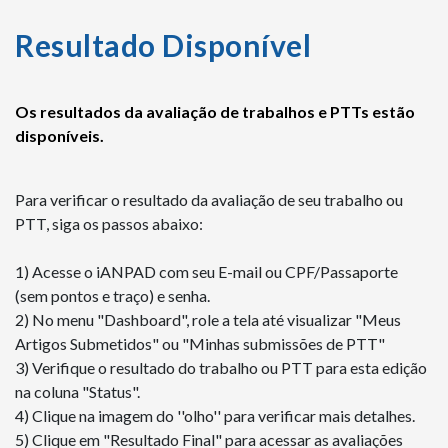
Resultado Disponível
Os resultados da avaliação de trabalhos e PTTs estão
disponíveis.
Para verificar o resultado da avaliação de seu trabalho ou
PTT, siga os passos abaixo:
1) Acesse o iANPAD com seu E-mail ou CPF/Passaporte
(sem pontos e traço) e senha.
2) No menu "Dashboard", role a tela até visualizar "Meus
Artigos Submetidos" ou "Minhas submissões de PTT"
3) Verifique o resultado do trabalho ou PTT para esta edição
na coluna "Status".
4) Clique na imagem do ''olho'' para verificar mais detalhes.
5) Clique em
"Resultado Final" para acessar as avaliações