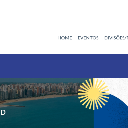
HOME
EVENTOS
DIVISÕES
AD