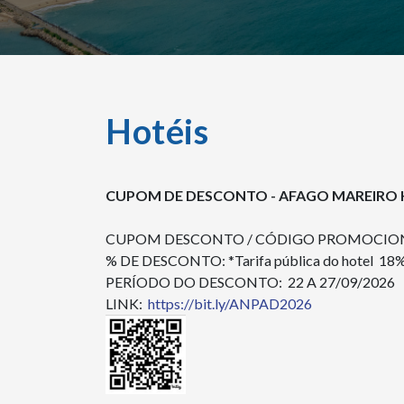
Hotéis
CUPOM DE DESCONTO - AFAGO MAREIRO
CUPOM DESCONTO / CÓDIGO PROMOCIO
% DE DESCONTO: *Tarifa pública do hotel 18
PERÍODO DO DESCONTO: 22 A 27/09/2026
LINK:
https://bit.ly/ANPAD2026