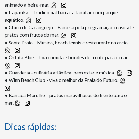
animado à beira-mar.
● Itapariká – Tradicional barraca familiar com parque
aquático.
● Chico do Caranguejo – Famosa pela programação musical e
pratos com frutos do mar.
● Santa Praia – Música, beach tennis e restaurante na areia.
● Órbita Blue - boa comida e brindes de frente para o mar.
● Guarderia - culinária atlântica, bem estar e música.
● Winn Beach Club - viva o melhor da Praia do Futuro.
● Barraca Marulho – pratos maravilhosos de frente para o
mar.
Dicas rápidas: