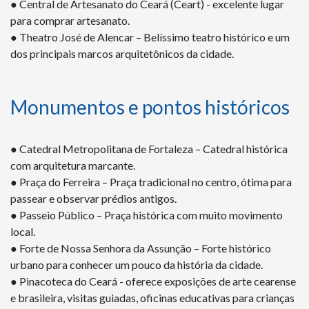
● Central de Artesanato do Ceará (Ceart) - excelente lugar
para comprar artesanato.
● Theatro José de Alencar – Belíssimo teatro histórico e um
dos principais marcos arquitetônicos da cidade.
Monumentos e pontos históricos
● Catedral Metropolitana de Fortaleza – Catedral histórica
com arquitetura marcante.
● Praça do Ferreira – Praça tradicional no centro, ótima para
passear e observar prédios antigos.
● Passeio Público – Praça histórica com muito movimento
local.
● Forte de Nossa Senhora da Assunção – Forte histórico
urbano para conhecer um pouco da história da cidade.
● Pinacoteca do Ceará - oferece exposições de arte cearense
e brasileira, visitas guiadas, oficinas educativas para crianças