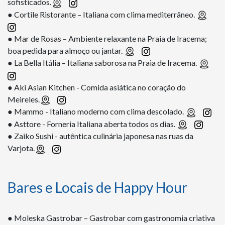
sofisticados.
● Cortile Ristorante – Italiana com clima mediterrâneo.
● Mar de Rosas – Ambiente relaxante na Praia de Iracema;
boa pedida para almoço ou jantar.
● La Bella Itália – Italiana saborosa na Praia de Iracema.
● Aki Asian Kitchen - Comida asiática no coração do
Meireles.
● Mammo - Italiano moderno com clima descolado.
● Asttore - Forneria Italiana aberta todos os dias.
● Zaiko Sushi - autêntica culinária japonesa nas ruas da
Varjota.
Bares e Locais de Happy Hour
● Moleska Gastrobar – Gastrobar com gastronomia criativa