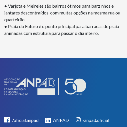
● Varjota e Meireles são bairros ótimos para barzinhos e
jantares descontraídos, com muitas opções na mesma rua ou
quarteirão.
● Praia do Futuro é o ponto principal para barracas de praia
animadas com estrutura para passar o dia inteiro.
/oficial.anpad
ANPAD
/anpad.oficial