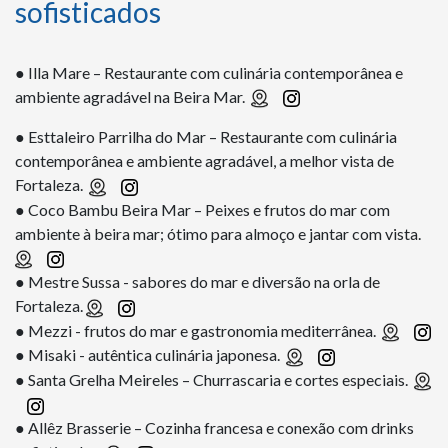
sofisticados
● Illa Mare – Restaurante com culinária contemporânea e
ambiente agradável na Beira Mar.
● Esttaleiro Parrilha do Mar – Restaurante com culinária
contemporânea e ambiente agradável, a melhor vista de
Fortaleza.
● Coco Bambu Beira Mar – Peixes e frutos do mar com
ambiente à beira mar; ótimo para almoço e jantar com vista.
● Mestre Sussa - sabores do mar e diversão na orla de
Fortaleza.
● Mezzi - frutos do mar e gastronomia mediterrânea.
● Misaki - autêntica culinária japonesa.
● Santa Grelha Meireles – Churrascaria e cortes especiais.
● Allêz Brasserie – Cozinha francesa e conexão com drinks