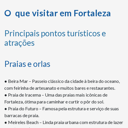
O que visitar em Fortaleza
Principais pontos turísticos e
atrações
Praias e orlas
● Beira Mar – Passeio clássico da cidade à beira do oceano,
com feirinha de artesanato e muitos bares e restaurantes.
● Praia de Iracema – Uma das praias mais icônicas de
Fortaleza, ótima para caminhar e curtir o pôr do sol.
● Praia do Futuro – Famosa pela estrutura e serviço de suas
barracas de praia.
● Meireles Beach – Linda praia urbana com estrutura de lazer