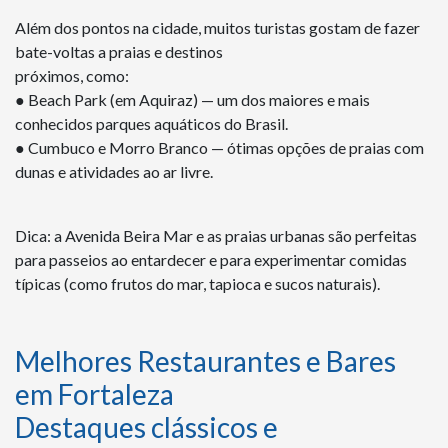
Além dos pontos na cidade, muitos turistas gostam de fazer
bate-voltas a praias e destinos
próximos, como:
● Beach Park (em Aquiraz) — um dos maiores e mais
conhecidos parques aquáticos do Brasil.
● Cumbuco e Morro Branco — ótimas opções de praias com
dunas e atividades ao ar livre.
Dica: a Avenida Beira Mar e as praias urbanas são perfeitas
para passeios ao entardecer e para experimentar comidas
típicas (como frutos do mar, tapioca e sucos naturais).
Melhores Restaurantes e Bares
em Fortaleza
Destaques clássicos e