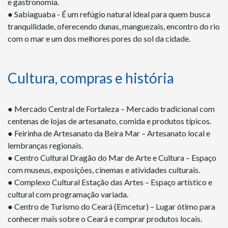
e gastronomia.
● Sabiaguaba - É um refúgio natural ideal para quem busca
tranquilidade, oferecendo dunas, manguezais, encontro do rio
com o mar e um dos melhores pores do sol da cidade.
Cultura, compras e história
● Mercado Central de Fortaleza – Mercado tradicional com
centenas de lojas de artesanato, comida e produtos típicos.
● Feirinha de Artesanato da Beira Mar – Artesanato local e
lembranças regionais.
● Centro Cultural Dragão do Mar de Arte e Cultura – Espaço
com museus, exposições, cinemas e atividades culturais.
● Complexo Cultural Estação das Artes – Espaço artístico e
cultural com programação variada.
● Centro de Turismo do Ceará (Emcetur) – Lugar ótimo para
conhecer mais sobre o Ceará e comprar produtos locais.