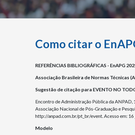
Como citar o EnA
REFERÊNCIAS BIBLIOGRÁFICAS - EnAPG 202
Associação Brasileira de Normas Técnicas 
Sugestão de citação para EVENTO NO TOD
Encontro de Administração Pública da ANPAD, 10.,
Associação Nacional de Pós-Graduação e Pesqui
http://anpad.com.br/pt_br/event. Acesso em: 16 
Modelo