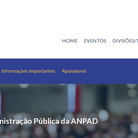
HOME
EVENTOS
DIVISÕES
Informações Importantes
Apoiadores
nistração Pública da ANPAD