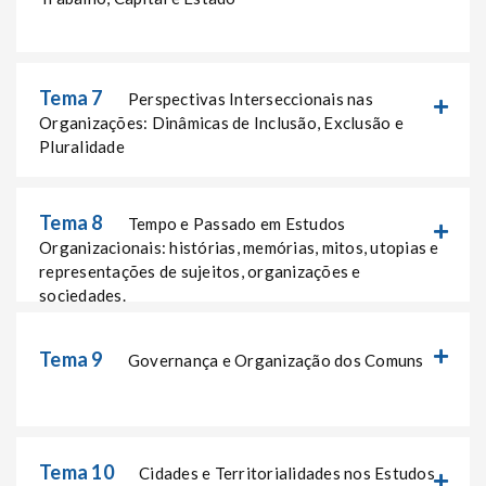
Tema 7
Perspectivas Interseccionais nas
Organizações: Dinâmicas de Inclusão, Exclusão e
Pluralidade
Tema 8
Tempo e Passado em Estudos
Organizacionais: histórias, memórias, mitos, utopias e
representações de sujeitos, organizações e
sociedades.
Tema 9
Governança e Organização dos Comuns
Tema 10
Cidades e Territorialidades nos Estudos