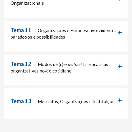
Organizacionais
Tema 11
Organizações e Etnodesenvolvimento:
paradoxos e possibilidades
Tema 12
Modos de (r)e/xis/sis/tir e práticas
organizativas no/do cotidiano
Tema 13
Mercados, Organizações e Instituições