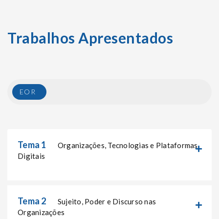
Trabalhos Apresentados
EOR
Tema 1
Organizações, Tecnologias e Plataformas
Digitais
Tema 2
Sujeito, Poder e Discurso nas
Organizações