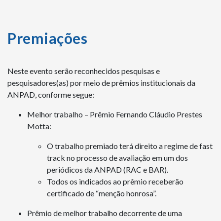
Premiações
Neste evento serão reconhecidos pesquisas e
pesquisadores(as) por meio de prêmios institucionais da
ANPAD, conforme segue:
Melhor trabalho – Prêmio Fernando Cláudio Prestes
Motta:
O trabalho premiado terá direito a regime de fast
track no processo de avaliação em um dos
periódicos da ANPAD (RAC e BAR).
Todos os indicados ao prêmio receberão
certificado de “menção honrosa”.
Prêmio de melhor trabalho decorrente de uma