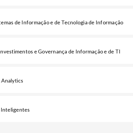
stemas de Informação e de Tecnologia de Informação
 Investimentos e Governança de Informação e de TI
 Analytics
Inteligentes