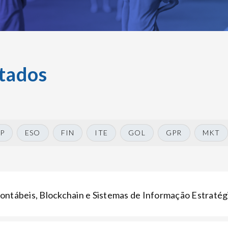
tados
P
ESO
FIN
ITE
GOL
GPR
MKT
ontábeis, Blockchain e Sistemas de Informação Estratég