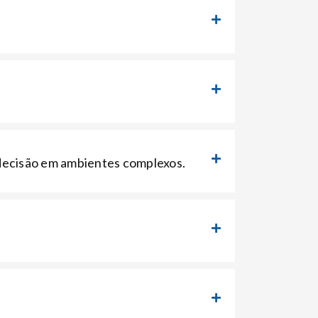
 decisão em ambientes complexos.