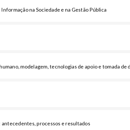
e Informação na Sociedade e na Gestão Pública
r humano, modelagem, tecnologias de apoio e tomada de
antecedentes, processos e resultados