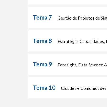
Tema 7
Gestão de Projetos de Si
Tema 8
Estratégia, Capacidades,
Tema 9
Foresight, Data Science &
Tema 10
Cidades e Comunidades 