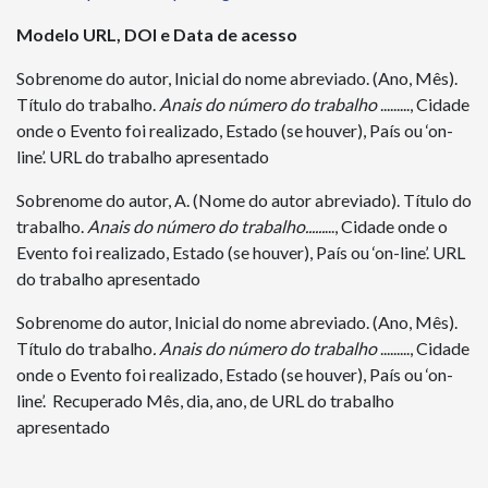
Modelo
URL, DOI e Data de acesso
Sobrenome do autor, Inicial do nome abreviado. (Ano, Mês).
Título do trabalho.
Anais do número do trabalho
........., Cidade
onde o Evento foi realizado, Estado (se houver), País ou ‘on-
line’. URL do trabalho apresentado
Sobrenome do autor, A. (Nome do autor abreviado). Título do
trabalho.
Anais do número do trabalho......
..., Cidade onde o
Evento foi realizado, Estado (se houver), País ou ‘on-line’. URL
do trabalho apresentado
Sobrenome do autor, Inicial do nome abreviado. (Ano, Mês).
Título do trabalho
. Anais do número do trabalho
........., Cidade
onde o Evento foi realizado, Estado (se houver), País ou ‘on-
line’. Recuperado Mês, dia, ano, de URL do trabalho
apresentado