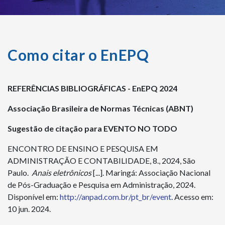
Como citar o EnEPQ
REFERÊNCIAS BIBLIOGRÁFICAS - EnEPQ 2024
Associação Brasileira de Normas Técnicas (ABNT)
Sugestão de citação para EVENTO NO TODO
ENCONTRO DE ENSINO E PESQUISA EM
ADMINISTRAÇÃO E CONTABILIDADE, 8., 2024, São
Paulo.
Anais eletrônicos
[...]. Maringá: Associação Nacional
de Pós-Graduação e Pesquisa em Administração, 2024.
Disponível em:
http://anpad.com.br/pt_br/event
. Acesso em:
10 jun. 2024.