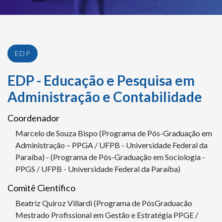
EDP
EDP - Educação e Pesquisa em
Administração e Contabilidade
Coordenador
Marcelo de Souza Bispo (Programa de Pós-Graduação em
Administração – PPGA / UFPB - Universidade Federal da
Paraíba) - (Programa de Pós-Graduação em Sociologia -
PPGS / UFPB - Universidade Federal da Paraíba)
Comitê Científico
Beatriz Quiroz Villardi (Programa de PósGraduacão
Mestrado Profissional em Gestão e Estratégia PPGE /