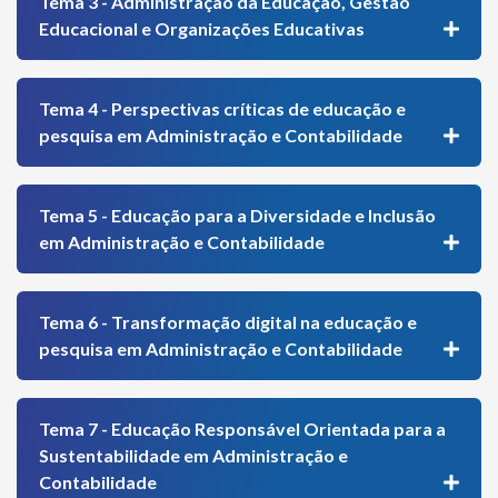
Tema 3 - Administração da Educação, Gestão
Educacional e Organizações Educativas
Tema 4 - Perspectivas críticas de educação e
pesquisa em Administração e Contabilidade
Tema 5 - Educação para a Diversidade e Inclusão
em Administração e Contabilidade
Tema 6 - Transformação digital na educação e
pesquisa em Administração e Contabilidade
Tema 7 - Educação Responsável Orientada para a
Sustentabilidade em Administração e
Contabilidade