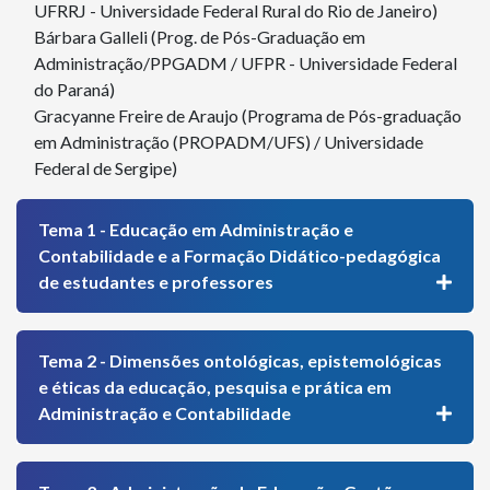
UFRRJ - Universidade Federal Rural do Rio de Janeiro)
Bárbara Galleli (Prog. de Pós-Graduação em
Administração/PPGADM / UFPR - Universidade Federal
do Paraná)
Gracyanne Freire de Araujo (Programa de Pós-graduação
em Administração (PROPADM/UFS) / Universidade
Federal de Sergipe)
Tema 1 - Educação em Administração e
Contabilidade e a Formação Didático-pedagógica
de estudantes e professores
Tema 2 - Dimensões ontológicas, epistemológicas
e éticas da educação, pesquisa e prática em
Administração e Contabilidade