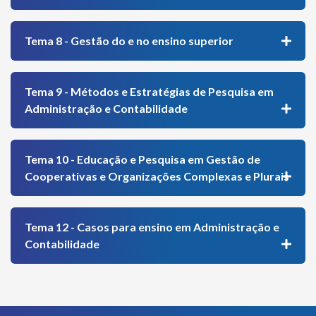
Tema 8 - Gestão do e no ensino superior
Tema 9 - Métodos e Estratégias de Pesquisa em
Administração e Contabilidade
Tema 10 - Educação e Pesquisa em Gestão de
Cooperativas e Organizações Complexas e Plurais
Tema 12 - Casos para ensino em Administração e
Contabilidade