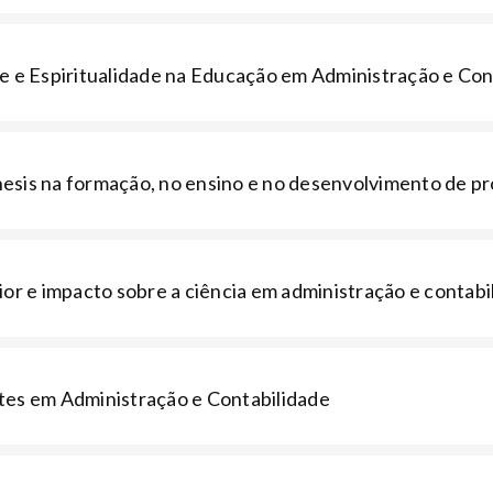
e e Espiritualidade na Educação em Administração e Con
sis na formação, no ensino e no desenvolvimento de pro
ior e impacto sobre a ciência em administração e contabi
tes em Administração e Contabilidade