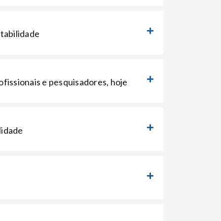
tabilidade
fissionais e pesquisadores, hoje
lidade