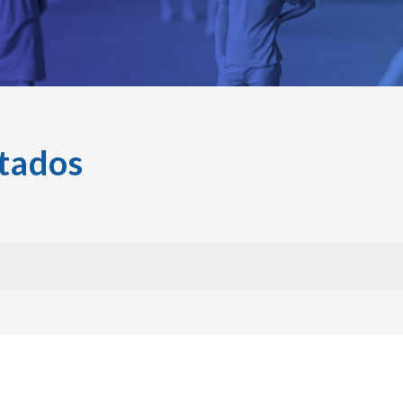
tados