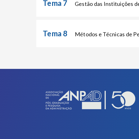
Tema 7
Gestão das Instituições d
Tema 8
Métodos e Técnicas de Pe