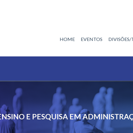
HOME
EVENTOS
DIVISÕES
1
ENSINO E PESQUISA EM ADMINISTRA