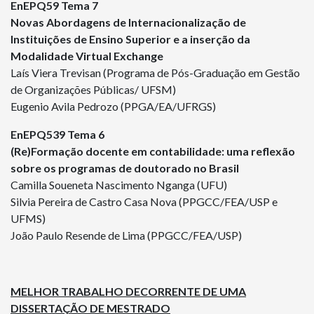
EnEPQ59 Tema 7
Novas Abordagens de Internacionalização de
Instituições de Ensino Superior e a inserção da
Modalidade Virtual Exchange
Laís Viera Trevisan (Programa de Pós-Graduação em Gestão
de Organizações Públicas/ UFSM)
Eugenio Avila Pedrozo (PPGA/EA/UFRGS)
EnEPQ539 Tema 6
(Re)Formação docente em contabilidade: uma reflexão
sobre os programas de doutorado no Brasil
Camilla Soueneta Nascimento Nganga (UFU)
Silvia Pereira de Castro Casa Nova (PPGCC/FEA/USP e
UFMS)
João Paulo Resende de Lima (PPGCC/FEA/USP)
MELHOR TRABALHO DECORRENTE DE UMA
DISSERTAÇÃO DE MESTRADO