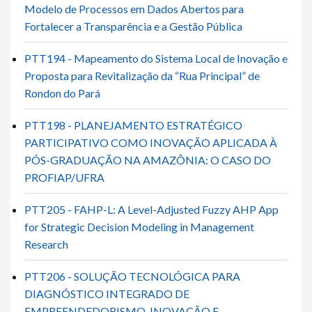
Modelo de Processos em Dados Abertos para
Fortalecer a Transparência e a Gestão Pública
PTT194 - Mapeamento do Sistema Local de Inovação e
Proposta para Revitalização da “Rua Principal” de
Rondon do Pará
PTT198 - PLANEJAMENTO ESTRATÉGICO
PARTICIPATIVO COMO INOVAÇÃO APLICADA À
PÓS-GRADUAÇÃO NA AMAZÔNIA: O CASO DO
PROFIAP/UFRA
PTT205 - FAHP-L: A Level-Adjusted Fuzzy AHP App
for Strategic Decision Modeling in Management
Research
PTT206 - SOLUÇÃO TECNOLÓGICA PARA
DIAGNÓSTICO INTEGRADO DE
EMPREENDEDORISMO, INOVAÇÃO E