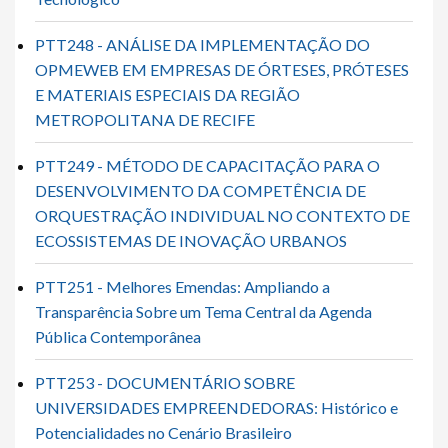
PTT248 - ANÁLISE DA IMPLEMENTAÇÃO DO
OPMEWEB EM EMPRESAS DE ÓRTESES, PRÓTESES
E MATERIAIS ESPECIAIS DA REGIÃO
METROPOLITANA DE RECIFE
PTT249 - MÉTODO DE CAPACITAÇÃO PARA O
DESENVOLVIMENTO DA COMPETÊNCIA DE
ORQUESTRAÇÃO INDIVIDUAL NO CONTEXTO DE
ECOSSISTEMAS DE INOVAÇÃO URBANOS
PTT251 - Melhores Emendas: Ampliando a
Transparência Sobre um Tema Central da Agenda
Pública Contemporânea
PTT253 - DOCUMENTÁRIO SOBRE
UNIVERSIDADES EMPREENDEDORAS: Histórico e
Potencialidades no Cenário Brasileiro