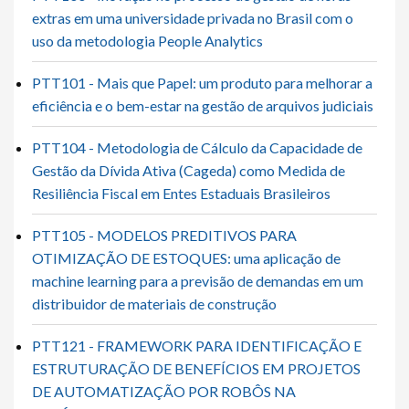
extras em uma universidade privada no Brasil com o
uso da metodologia People Analytics
PTT101 - Mais que Papel: um produto para melhorar a
eficiência e o bem-estar na gestão de arquivos judiciais
PTT104 - Metodologia de Cálculo da Capacidade de
Gestão da Dívida Ativa (Cageda) como Medida de
Resiliência Fiscal em Entes Estaduais Brasileiros
PTT105 - MODELOS PREDITIVOS PARA
OTIMIZAÇÃO DE ESTOQUES: uma aplicação de
machine learning para a previsão de demandas em um
distribuidor de materiais de construção
PTT121 - FRAMEWORK PARA IDENTIFICAÇÃO E
ESTRUTURAÇÃO DE BENEFÍCIOS EM PROJETOS
DE AUTOMATIZAÇÃO POR ROBÔS NA