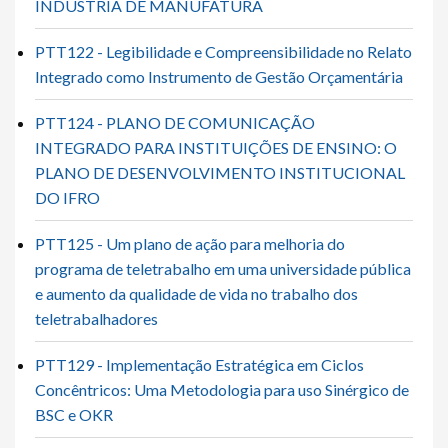
INDÚSTRIA DE MANUFATURA
PTT122 - Legibilidade e Compreensibilidade no Relato
Integrado como Instrumento de Gestão Orçamentária
PTT124 - PLANO DE COMUNICAÇÃO
INTEGRADO PARA INSTITUIÇÕES DE ENSINO: O
PLANO DE DESENVOLVIMENTO INSTITUCIONAL
DO IFRO
PTT125 - Um plano de ação para melhoria do
programa de teletrabalho em uma universidade pública
e aumento da qualidade de vida no trabalho dos
teletrabalhadores
PTT129 - Implementação Estratégica em Ciclos
Concêntricos: Uma Metodologia para uso Sinérgico de
BSC e OKR