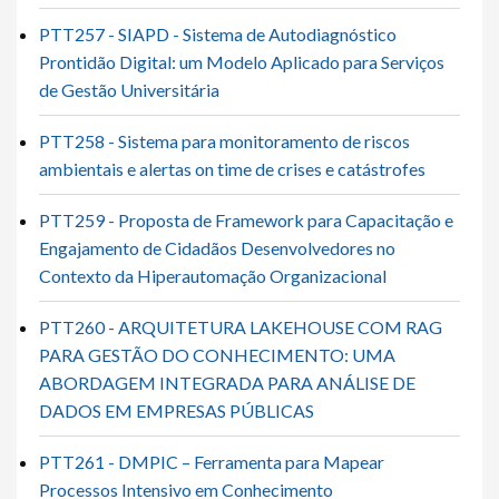
PTT257 - SIAPD - Sistema de Autodiagnóstico
Prontidão Digital: um Modelo Aplicado para Serviços
de Gestão Universitária
PTT258 - Sistema para monitoramento de riscos
ambientais e alertas on time de crises e catástrofes
PTT259 - Proposta de Framework para Capacitação e
Engajamento de Cidadãos Desenvolvedores no
Contexto da Hiperautomação Organizacional
PTT260 - ARQUITETURA LAKEHOUSE COM RAG
PARA GESTÃO DO CONHECIMENTO: UMA
ABORDAGEM INTEGRADA PARA ANÁLISE DE
DADOS EM EMPRESAS PÚBLICAS
PTT261 - DMPIC – Ferramenta para Mapear
Processos Intensivo em Conhecimento