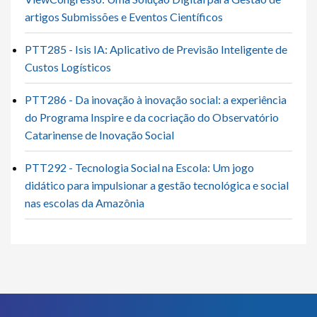
artigos Submissões e Eventos Científicos
PTT285 - Isis IA: Aplicativo de Previsão Inteligente de
Custos Logísticos
PTT286 - Da inovação à inovação social: a experiência
do Programa Inspire e da cocriação do Observatório
Catarinense de Inovação Social
PTT292 - Tecnologia Social na Escola: Um jogo
didático para impulsionar a gestão tecnológica e social
nas escolas da Amazônia