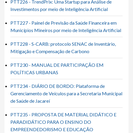
PTT226 - TrendPrix: Uma Startup para Análise de
Investimentos por meio de Inteligência Artificial
PTT227 - Painel de Previsão da Saúde Financeira em
Municípios Mineiros por meio de Inteligência Artificial
PTT228 - S-CARB: protocolo SENAC de Inventário,
Mitigação e Compensação de Carbono
PTT230 - MANUAL DE PARTICIPAÇÃO EM
POLÍTICAS URBANAS
PTT234 - DIÁRIO DE BORDO: Plataforma de
Gerenciamento de Veículos para a Secretaria Municipal
de Saúde de Jacareí
PTT235 - PROPOSTA DE MATERIAL DIDÁTICO E
PARADIDÁTICO PARA O ENSINO DO
EMPREENDEDORISMO E EDUCAÇÃO