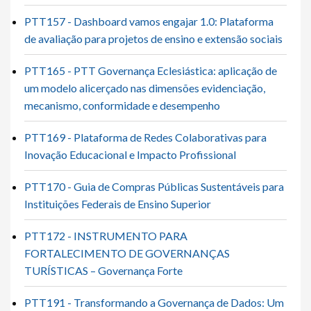
PTT157 - Dashboard vamos engajar 1.0: Plataforma
de avaliação para projetos de ensino e extensão sociais
PTT165 - PTT Governança Eclesiástica: aplicação de
um modelo alicerçado nas dimensões evidenciação,
mecanismo, conformidade e desempenho
PTT169 - Plataforma de Redes Colaborativas para
Inovação Educacional e Impacto Profissional
PTT170 - Guia de Compras Públicas Sustentáveis para
Instituições Federais de Ensino Superior
PTT172 - INSTRUMENTO PARA
FORTALECIMENTO DE GOVERNANÇAS
TURÍSTICAS – Governança Forte
PTT191 - Transformando a Governança de Dados: Um