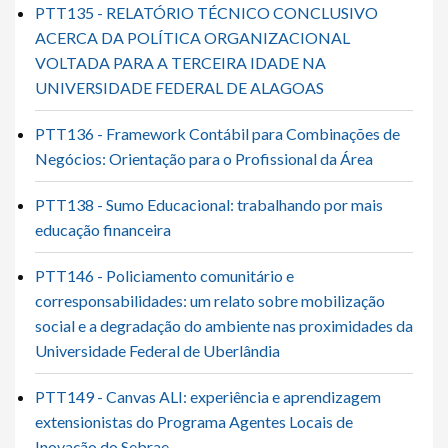
PTT135 - RELATÓRIO TÉCNICO CONCLUSIVO
ACERCA DA POLÍTICA ORGANIZACIONAL
VOLTADA PARA A TERCEIRA IDADE NA
UNIVERSIDADE FEDERAL DE ALAGOAS
PTT136 - Framework Contábil para Combinações de
Negócios: Orientação para o Profissional da Área
PTT138 - Sumo Educacional: trabalhando por mais
educação financeira
PTT146 - Policiamento comunitário e
corresponsabilidades: um relato sobre mobilização
social e a degradação do ambiente nas proximidades da
Universidade Federal de Uberlândia
PTT149 - Canvas ALI: experiência e aprendizagem
extensionistas do Programa Agentes Locais de
Inovação do Sebrae