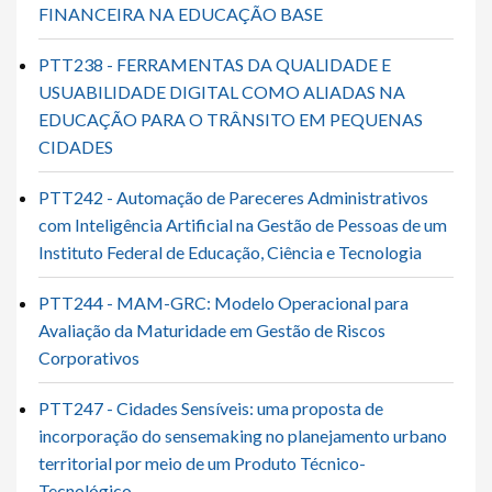
FINANCEIRA NA EDUCAÇÃO BASE
PTT238 - FERRAMENTAS DA QUALIDADE E
USUABILIDADE DIGITAL COMO ALIADAS NA
EDUCAÇÃO PARA O TRÂNSITO EM PEQUENAS
CIDADES
PTT242 - Automação de Pareceres Administrativos
com Inteligência Artificial na Gestão de Pessoas de um
Instituto Federal de Educação, Ciência e Tecnologia
PTT244 - MAM-GRC: Modelo Operacional para
Avaliação da Maturidade em Gestão de Riscos
Corporativos
PTT247 - Cidades Sensíveis: uma proposta de
incorporação do sensemaking no planejamento urbano
territorial por meio de um Produto Técnico-
Tecnológico