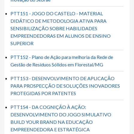
PTT151 - JOGO DO CASTELO - MATERIAL
DIDÁTICO DE METODOLOGIA ATIVA PARA
SENSIBILIZAÇÃO SOBRE HABILIDADES
EMPREENDEDORAS EM ALUNOS DE ENSINO
SUPERIOR
PTT152 - Plano de Ação para melhoria da Rede de
Gestão de Resíduos Sólidos em Florestal/MG
PTT153 - DESENVOLVIMENTO DE APLICAÇÃO
PARA PROSPECÇÃO DE SOLUÇÕES INOVADORES
PROTEGIDAS POR PATENTES
PTT154 - DA COGNIÇÃO À AÇÃO:
DESENVOLVIMENTO DO JOGO SIMULATIVO
BUILD YOUR BRAND NA EDUCAÇÃO
EMPREENDEDORA E ESTRATÉGICA