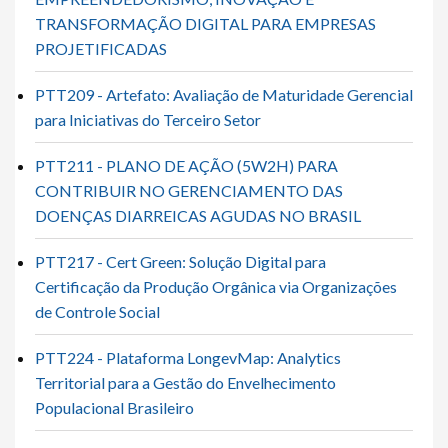
TRANSFORMAÇÃO DIGITAL PARA EMPRESAS
PROJETIFICADAS
PTT209 - Artefato: Avaliação de Maturidade Gerencial
para Iniciativas do Terceiro Setor
PTT211 - PLANO DE AÇÃO (5W2H) PARA
CONTRIBUIR NO GERENCIAMENTO DAS
DOENÇAS DIARREICAS AGUDAS NO BRASIL
PTT217 - Cert Green: Solução Digital para
Certificação da Produção Orgânica via Organizações
de Controle Social
PTT224 - Plataforma LongevMap: Analytics
Territorial para a Gestão do Envelhecimento
Populacional Brasileiro