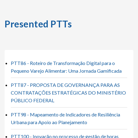
Presented PTTs
PTT86 - Roteiro de Transformação Digital para o
Pequeno Varejo Alimentar: Uma Jornada Gamificada
PTT87 - PROPOSTA DE GOVERNANÇA PARA AS
CONTRATAÇÕES ESTRATÉGICAS DO MINISTÉRIO
PÚBLICO FEDERAL
PTT98 - Mapeamento de Indicadores de Resiliência
Urbana para Apoio ao Planejamento
PTT100 - Inovação no processo de gestão de horas