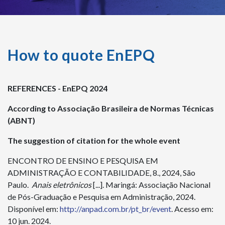
How to quote EnEPQ
REFERENCES - EnEPQ 2024
According to Associação Brasileira de Normas Técnicas
(ABNT)
The suggestion of citation for the whole event
ENCONTRO DE ENSINO E PESQUISA EM
ADMINISTRAÇÃO E CONTABILIDADE, 8., 2024, São
Paulo.
Anais eletrônicos
[...]. Maringá: Associação Nacional
de Pós-Graduação e Pesquisa em Administração, 2024.
Disponível em:
http://anpad.com.br/pt_br/event
. Acesso em:
10 jun. 2024.