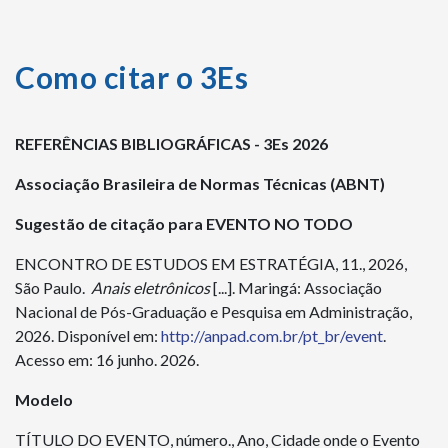
Como citar o 3Es
REFERÊNCIAS BIBLIOGRÁFICAS - 3Es 2026
Associação Brasileira de Normas Técnicas (ABNT)
Sugestão de citação para EVENTO NO TODO
ENCONTRO DE ESTUDOS EM ESTRATÉGIA, 11., 2026,
São Paulo.
Anais eletrônicos
[...]. Maringá: Associação
Nacional de Pós-Graduação e Pesquisa em Administração,
2026. Disponível em:
http://anpad.com.br/pt_br/event
.
Acesso em: 16 junho. 2026.
Modelo
TÍTULO DO EVENTO, número., Ano, Cidade onde o Evento