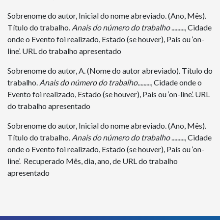
Sobrenome do autor, Inicial do nome abreviado. (Ano, Mês).
Título do trabalho.
Anais do número do trabalho
........., Cidade
onde o Evento foi realizado, Estado (se houver), País ou ‘on-
line’. URL do trabalho apresentado
Sobrenome do autor, A. (Nome do autor abreviado). Título do
trabalho.
Anais do número do trabalho......
..., Cidade onde o
Evento foi realizado, Estado (se houver), País ou ‘on-line’. URL
do trabalho apresentado
Sobrenome do autor, Inicial do nome abreviado. (Ano, Mês).
Título do trabalho
. Anais do número do trabalho
........., Cidade
onde o Evento foi realizado, Estado (se houver), País ou ‘on-
line’. Recuperado Mês, dia, ano, de URL do trabalho
apresentado