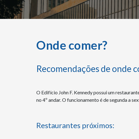
Onde comer?
Recomendações de onde co
O Edifício John F. Kennedy possui um restaurante 
no 4º andar. O funcionamento é de segunda a sext
Restaurantes próximos: