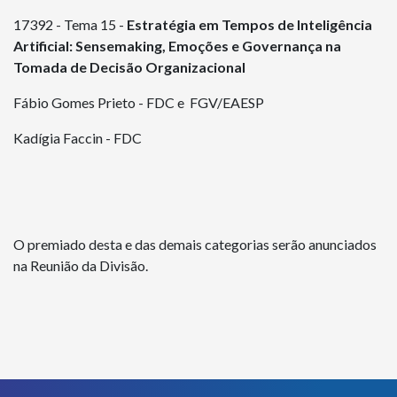
17392 - Tema 15 -
Estratégia em Tempos de Inteligência
Artificial: Sensemaking, Emoções e Governança na
Tomada de Decisão Organizacional
Fábio Gomes Prieto - FDC e FGV/EAESP
Kadígia Faccin - FDC
O premiado desta e das demais categorias serão anunciados
na Reunião da Divisão.