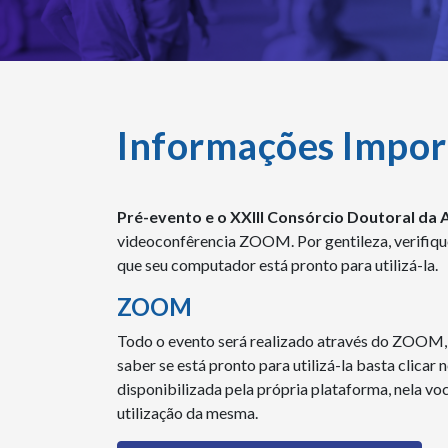
Informações Impor
Pré-evento e o
XXIII Consórcio Doutoral da
videoconfêrencia ZOOM. Por gentileza, verifiqu
que seu computador está pronto para utilizá-la.
ZOOM
Todo o evento será realizado através do ZOOM, 
saber se está pronto para utilizá-la basta clicar 
disponibilizada pela própria plataforma, nela voc
utilização da mesma.