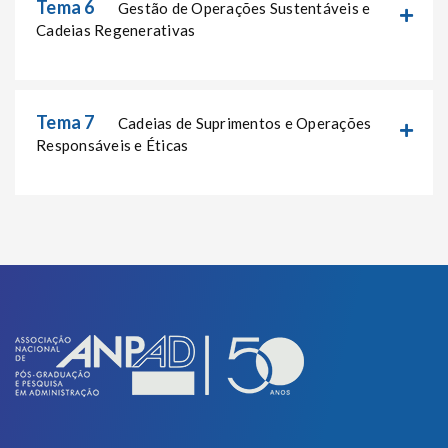
Tema 6
Gestão de Operações Sustentáveis e
Cadeias Regenerativas
Tema 7
Cadeias de Suprimentos e Operações
Responsáveis e Éticas