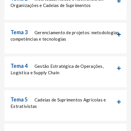
Organizações e Cadeias de Suprimentos
Tema 3
Gerenciamento de projetos: metodologias,
competências e tecnologias
Tema 4
Gestão Estratégica de Operações,
Logística e Supply Chain
Tema 5
Cadeias de Suprimentos Agrícolas e
Extrativistas