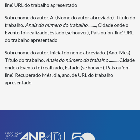
line’. URL do trabalho apresentado
Sobrenome do autor, A. (Nome do autor abreviado). Título do
trabalho.
Anais do número do trabalho......
..., Cidade onde o
Evento foi realizado, Estado (se houver), País ou ‘on-line’. URL
do trabalho apresentado
Sobrenome do autor, Inicial do nome abreviado. (Ano, Mês).
Título do trabalho
. Anais do número do trabalho
........., Cidade
onde o Evento foi realizado, Estado (se houver), País ou ‘on-
line’. Recuperado Mês, dia, ano, de URL do trabalho
apresentado