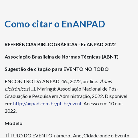
Como citar o EnANPAD
REFERÊNCIAS BIBLIOGRÁFICAS - EnANPAD 2022
Associação Brasileira de Normas Técnicas (ABNT)
Sugestão de citação para EVENTO NO TODO
ENCONTRO DA ANPAD, 46., 2022, on-line.
Anais
eletrônicos
[...]. Maringá: Associação Nacional de Pós-
Graduação e Pesquisa em Administração, 2022. Disponível
em:
http://anpad.com.br/pt_br/event
. Acesso em: 10 out.
2022.
Modelo
TÍTULO DO EVENTO, número., Ano, Cidade onde o Evento