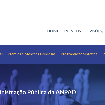
HOME
EVENTOS
DIVISÕES
al
Prêmios e Menções Honrosas
Programação Sintética
P
inistração Pública da ANPAD