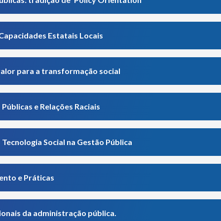
Capacidades Estatais Locais
valor para a transformação social
 Públicas e Relações Raciais
a Tecnologia Social na Gestão Pública
ento e Práticas
ionais da administração pública.