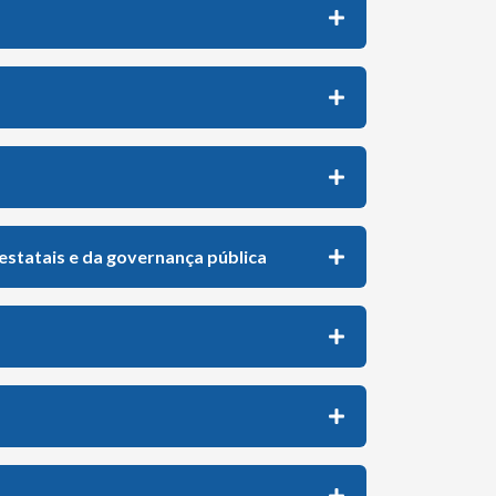
oestatais e da governança pública