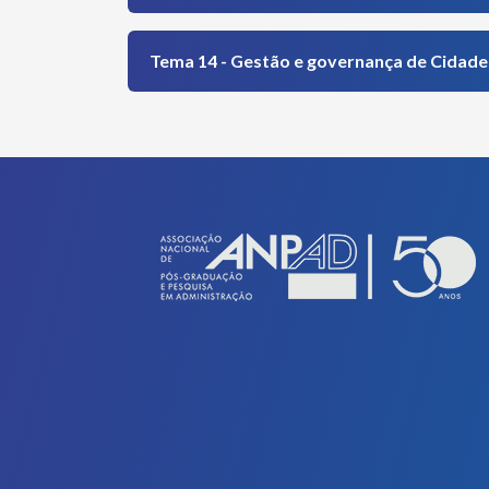
Tema 14 - Gestão e governança de Cidades 