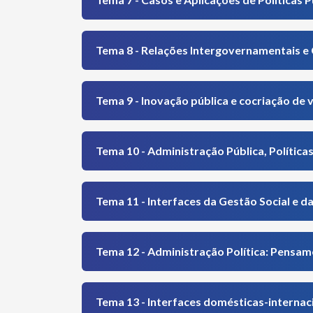
Tema 8 - Relações Intergovernamentais e 
Tema 9 - Inovação pública e cocriação de 
Tema 10 - Administração Pública, Políticas
Tema 11 - Interfaces da Gestão Social e d
Tema 12 - Administração Política: Pensam
Tema 13 - Interfaces domésticas-internac