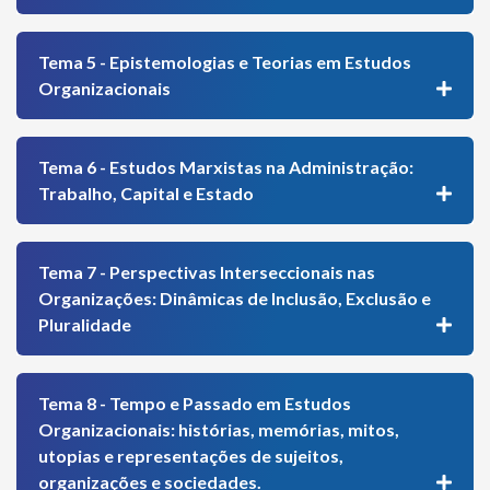
Tema 5 - Epistemologias e Teorias em Estudos
Organizacionais
Tema 6 - Estudos Marxistas na Administração:
Trabalho, Capital e Estado
Tema 7 - Perspectivas Interseccionais nas
Organizações: Dinâmicas de Inclusão, Exclusão e
Pluralidade
Tema 8 - Tempo e Passado em Estudos
Organizacionais: histórias, memórias, mitos,
utopias e representações de sujeitos,
organizações e sociedades.