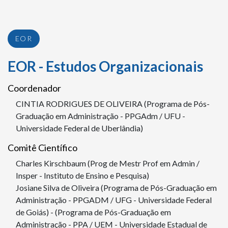
EOR
EOR - Estudos Organizacionais
Coordenador
CINTIA RODRIGUES DE OLIVEIRA (Programa de Pós-
Graduação em Administração - PPGAdm / UFU -
Universidade Federal de Uberlândia)
Comitê Científico
Charles Kirschbaum (Prog de Mestr Prof em Admin /
Insper - Instituto de Ensino e Pesquisa)
Josiane Silva de Oliveira (Programa de Pós-Graduação em
Administração - PPGADM / UFG - Universidade Federal
de Goiás) - (Programa de Pós-Graduação em
Administração - PPA / UEM - Universidade Estadual de