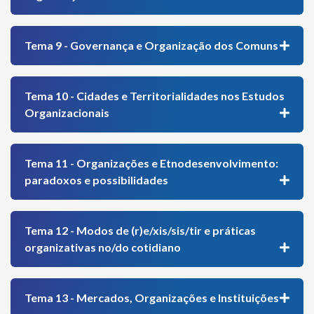
Tema 9 - Governança e Organização dos Comuns
Tema 10 - Cidades e Territorialidades nos Estudos
Organizacionais
Tema 11 - Organizações e Etnodesenvolvimento:
paradoxos e possibilidades
Tema 12 - Modos de (r)e/xis/sis/tir e práticas
organizativas no/do cotidiano
Tema 13 - Mercados, Organizações e Instituições