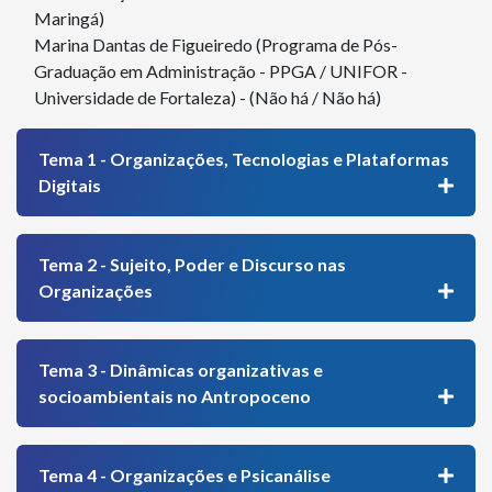
Maringá)
Marina Dantas de Figueiredo (Programa de Pós-
Graduação em Administração - PPGA / UNIFOR -
Universidade de Fortaleza) - (Não há / Não há)
Tema 1 - Organizações, Tecnologias e Plataformas
Digitais
Tema 2 - Sujeito, Poder e Discurso nas
Organizações
Tema 3 - Dinâmicas organizativas e
socioambientais no Antropoceno
Tema 4 - Organizações e Psicanálise