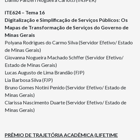
ITE624 – Tema 16
Digitalização e Simplificação de Serviços Públicos: Os
Mapas de Transformação de Serviços do Governo de
Minas Gerais
Polyana Rodrigues do Carmo Silva (Servidor Efetivo/ Estado
de Minas Gerais)
Giovanna Nogueira Machado Schffer (Servidor Efetivo/
Estado de Minas Gerais)
Lucas Augusto de Lima Brandão (FJP)
Lia Barbosa Silva (FJP)
Bruno Gomes Notini Penido (Servidor Efetivo/ Estado de
Minas Gerais)
Clarissa Nascimento Duarte (Servidor Efetivo/ Estado de
Minas Gerais)
PRÊMIO DE TRAJETÓRIA ACADÊMICA (LIFETIME