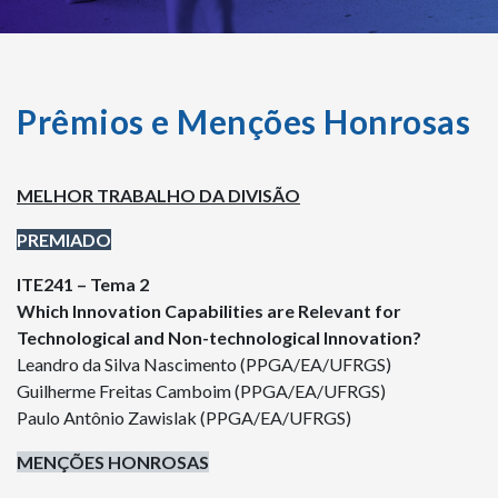
Prêmios e Menções Honrosas
MELHOR TRABALHO DA DIVISÃO
PREMIADO
ITE241 – Tema 2
Which Innovation Capabilities are Relevant for
Technological and Non-technological Innovation?
Leandro da Silva Nascimento (PPGA/EA/UFRGS)
Guilherme Freitas Camboim (PPGA/EA/UFRGS)
Paulo Antônio Zawislak (PPGA/EA/UFRGS)
MENÇÕES HONROSAS