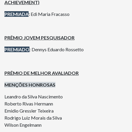
ACHIEVEMENT)
PREMIADA
:
Edi Maria Fracasso
PRÊMIO JOVEM PESQUISADOR
PREMIADO
: Dennys Eduardo Rossetto
PRÊMIO DE MELHOR AVALIADOR
MENÇÕES HONROSAS
Leandro da Silva Nascimento
Roberto Rivas Hermann
Emidio Gressler Teixeira
Rodrigo Luiz Morais da Silva
Wilson Engelmann