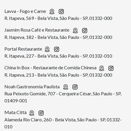
Lavva - Fogo e Carne
R. Itapeva, 569 - Bela Vista, São Paulo - SP, 01332-000
Jasmim Rosa Café e Restaurante
R. Itapeva, 182 - Bela Vista, São Paulo - SP, 01332-000
Portal Restaurante
R. Itapeva, 227 - Bela Vista, São Paulo - SP, 01332-010
China In Box - Restaurante de Comida Chinesa
R. Itapeva, 213 - Bela Vista, São Paulo - SP, 01332-000
Noah Gastronomia Paulista
Rua Peixoto Gomide, 707 - Cerqueira César, São Paulo - SP,
01409-001
Mata Città
Alameda Rio Claro, 260 - Bela Vista, São Paulo - SP, 01332-
010